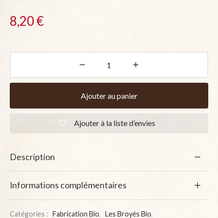
8,20
€
Ajouter au panier
Ajouter à la liste d’envies
Description
Informations complémentaires
Catégories :
Fabrication Bio
,
Les Broyés Bio
,