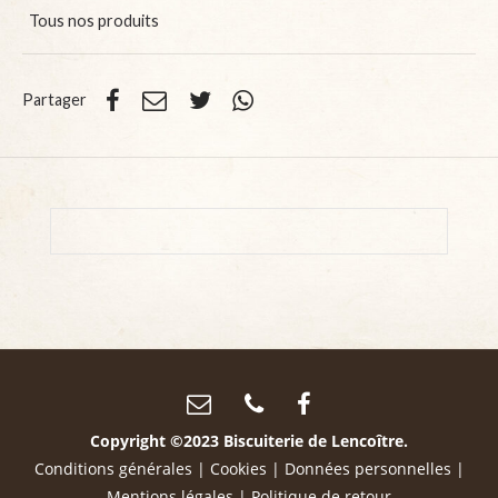
Tous nos produits
Partager
Copyright ©2023 Biscuiterie de Lencoître.
Conditions générales
|
Cookies
|
Données personnelles
|
Mentions légales
|
Politique de retour