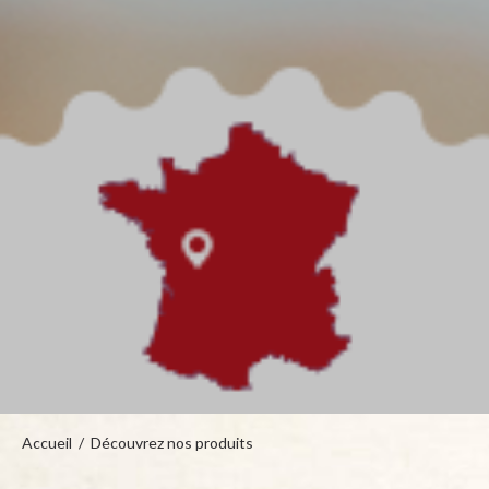
Accueil
/
Découvrez nos produits