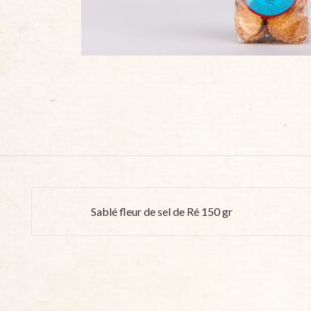
Sablé fleur de sel de Ré 150 gr