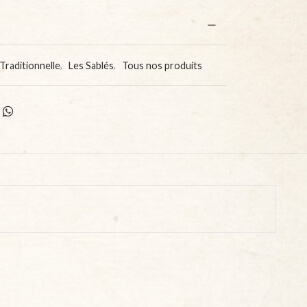
Traditionnelle
,
Les Sablés
,
Tous nos produits