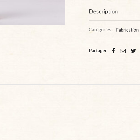
Description
Catégories :
Fabrication 
Partager