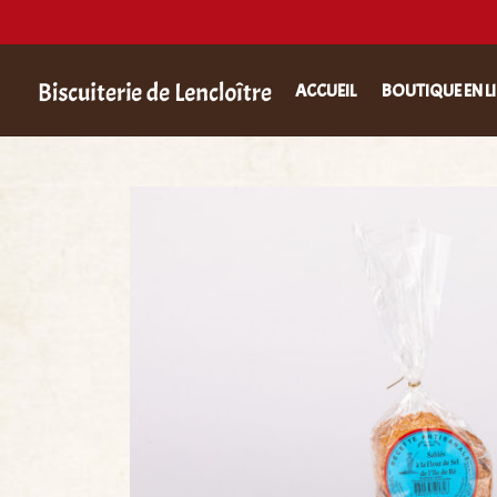
ACCUEIL
BOUTIQUE EN L